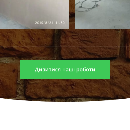
Дивитися наші роботи