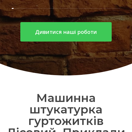
Дивитися наші роботи
Машинна
штукатурка
гуртожитків