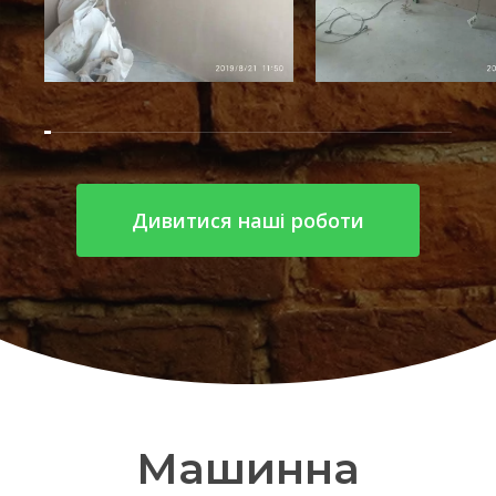
Дивитися наші роботи
Машинна