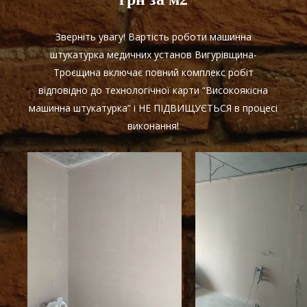
Зверніть увагу! Вартість роботи машинна
штукатурка медичних установ Вигурівщина-
Троєщина включає повний комплекс робіт
відповідно до технологічної карти “Високоякісна
машинна штукатурка” і НЕ ПІДВИЩУЄТЬСЯ в процесі
виконання!