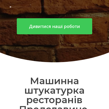
Дивитися наші роботи
Машинна
штукатурка
ресторанів