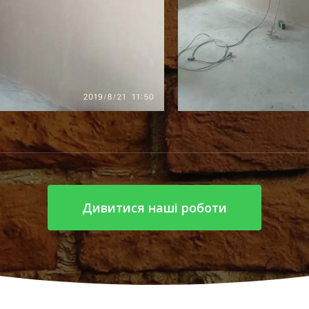
Дивитися наші роботи