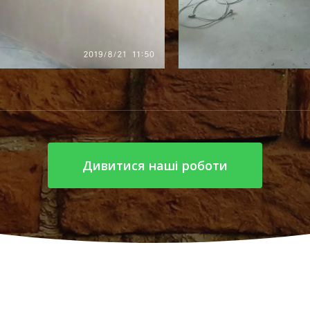
Дивитися наші роботи