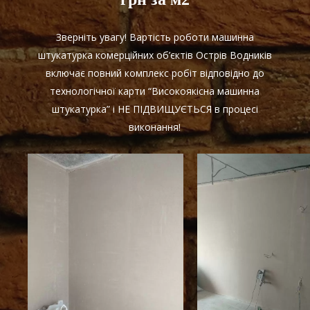
Зверніть увагу! Вартість роботи машинна
штукатурка комерційних об’єктів Острів Водників
включає повний комплекс робіт відповідно до
технологічної карти “Високоякісна машинна
штукатурка” і НЕ ПІДВИЩУЄТЬСЯ в процесі
виконання!