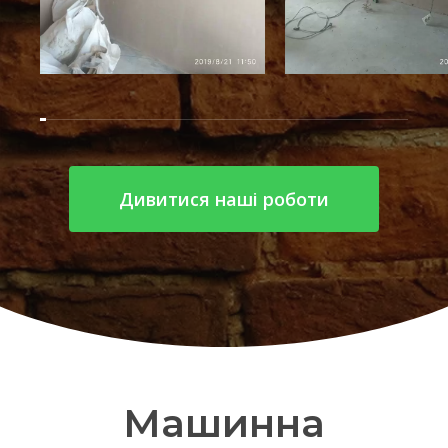
Дивитися наші роботи
Машинна