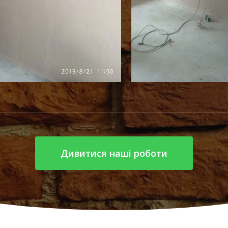
Дивитися наші роботи