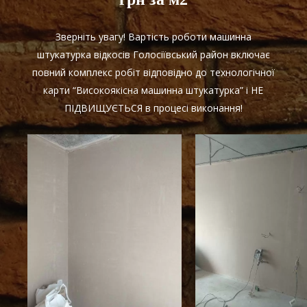
Зверніть увагу! Вартість роботи машинна
штукатурка відкосів Голосіївський район включає
повний комплекс робіт відповідно до технологічної
карти “Високоякісна машинна штукатурка” і НЕ
ПІДВИЩУЄТЬСЯ в процесі виконання!