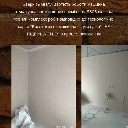
Зверніть увагу! Вартість роботи машинна
штукатурка промислових приміщень ДВРЗ включає
повний комплекс робіт відповідно до технологічної
карти “Високоякісна машинна штукатурка” і НЕ
ПІДВИЩУЄТЬСЯ в процесі виконання!