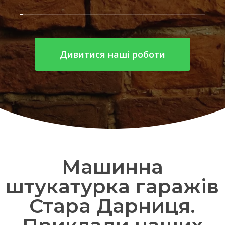
Дивитися наші роботи
Машинна
штукатурка гаражів
Стара Дарниця.