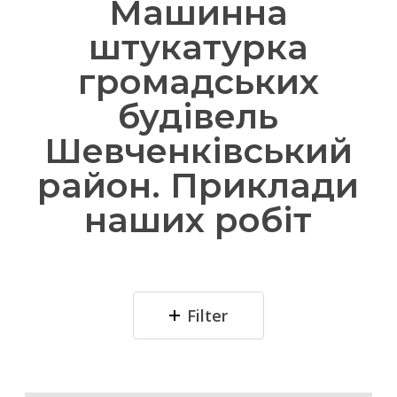
Машинна
штукатурка
громадських
будівель
Шевченківський
район. Приклади
наших робіт
Filter