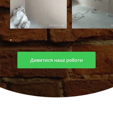
Дивитися наші роботи