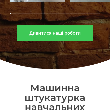
Дивитися наші роботи
Машинна
штукатурка
навчальних