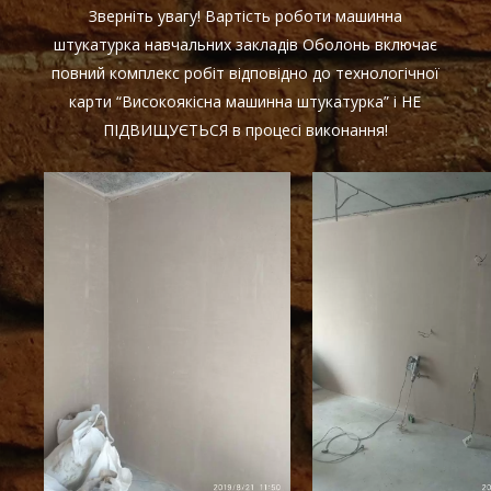
Зверніть увагу! Вартість роботи машинна
штукатурка навчальних закладів Оболонь включає
повний комплекс робіт відповідно до технологічної
карти “Високоякісна машинна штукатурка” і НЕ
ПІДВИЩУЄТЬСЯ в процесі виконання!