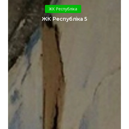
Республіка
ЖК Республіка
5
ЖК Республіка 5