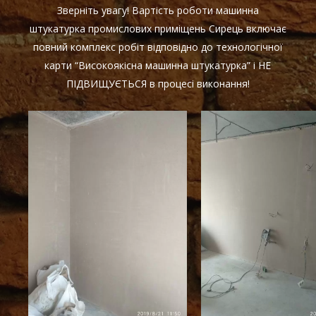
Зверніть увагу! Вартість роботи машинна
штукатурка промислових приміщень Сирець включає
повний комплекс робіт відповідно до технологічної
карти “Високоякісна машинна штукатурка” і НЕ
ПІДВИЩУЄТЬСЯ в процесі виконання!