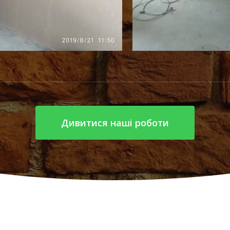
Дивитися наші роботи