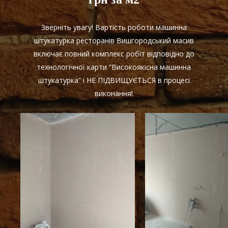
Зверніть увагу! Вартість роботи машинна
штукатурка ресторанів Вишгородський масив
включає повний комплекс робіт відповідно до
технологічної карти “Високоякісна машинна
штукатурка” і НЕ ПІДВИЩУЄТЬСЯ в процесі
виконання!