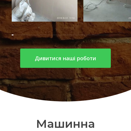
Дивитися наші роботи
Машинна