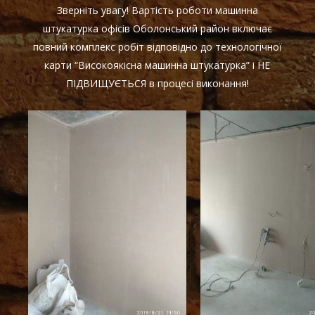
Зверніть увагу! Вартість роботи машинна
штукатурка офісів Оболонський район включає
повний комплекс робіт відповідно до технологічної
карти “Високоякісна машинна штукатурка” і НЕ
ПІДВИЩУЄТЬСЯ в процесі виконання!