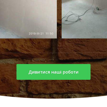
Дивитися наші роботи