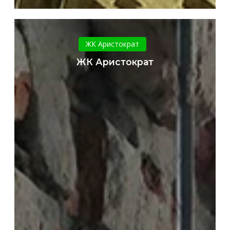
ЖК
Аристократ
ЖК Аристократ
ЖК Аристократ