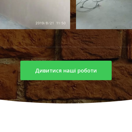
Дивитися наші роботи