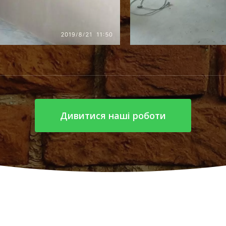
Дивитися наші роботи