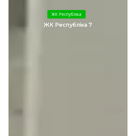
ЖК
Республіка
ЖК Республіка
7
ЖК Республіка 7