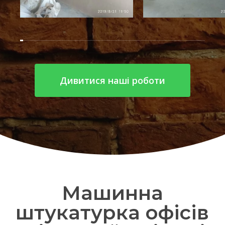
Дивитися наші роботи
Машинна
штукатурка офісів