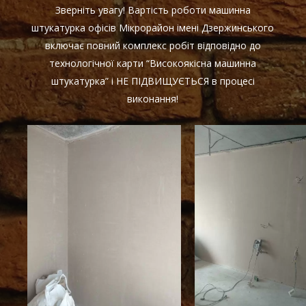
Зверніть увагу! Вартість роботи машинна
штукатурка офісів Мікрорайон імені Дзержинського
включає повний комплекс робіт відповідно до
технологічної карти “Високоякісна машинна
штукатурка” і НЕ ПІДВИЩУЄТЬСЯ в процесі
виконання!