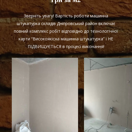
Зверніть увагу! Вартість роботи машинна
штукатурка складів Дніпровський район включає
повний комплекс робіт відповідно до технологічної
карти “Високоякісна машинна штукатурка” і НЕ
ПІДВИЩУЄТЬСЯ в процесі виконання!