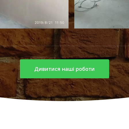
Дивитися наші роботи