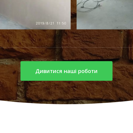
Дивитися наші роботи