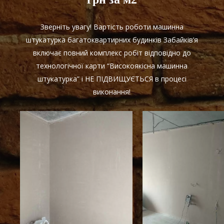
Зверніть увагу! Вартість роботи машинна
штукатурка багатоквартирних будинків Забайків’я
включає повний комплекс робіт відповідно до
технологічної карти “Високоякісна машинна
штукатурка” і НЕ ПІДВИЩУЄТЬСЯ в процесі
виконання!