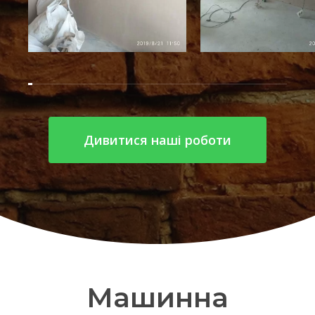
Дивитися наші роботи
Машинна