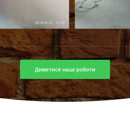
Дивитися наші роботи