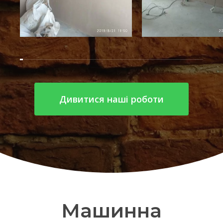
Дивитися наші роботи
Машинна