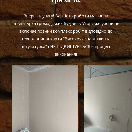
Зверніть увагу! Вартість роботи машинна
штукатурка громадських будівель Угорське урочище
включає повний комплекс робіт відповідно до
технологічної карти “Високоякісна машинна
штукатурка” і НЕ ПІДВИЩУЄТЬСЯ в процесі
виконання!