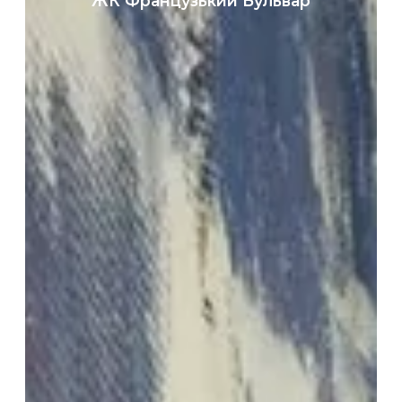
ЖК Французький Бульвар