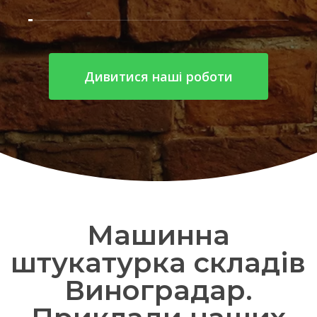
Дивитися наші роботи
Машинна
штукатурка складів
Виноградар.