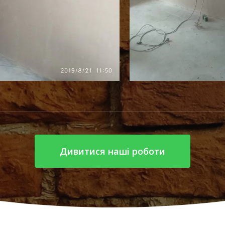
Дивитися наші роботи