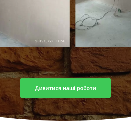
Дивитися наші роботи