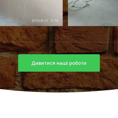
Дивитися наші роботи