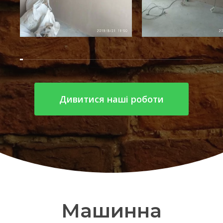
Дивитися наші роботи
Машинна