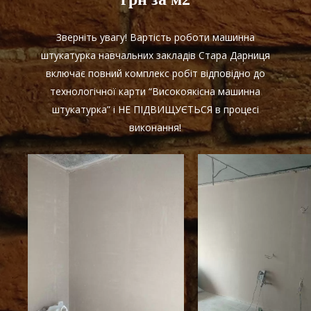
Зверніть увагу! Вартість роботи машинна
штукатурка навчальних закладів Стара Дарниця
включає повний комплекс робіт відповідно до
технологічної карти “Високоякісна машинна
штукатурка” і НЕ ПІДВИЩУЄТЬСЯ в процесі
виконання!